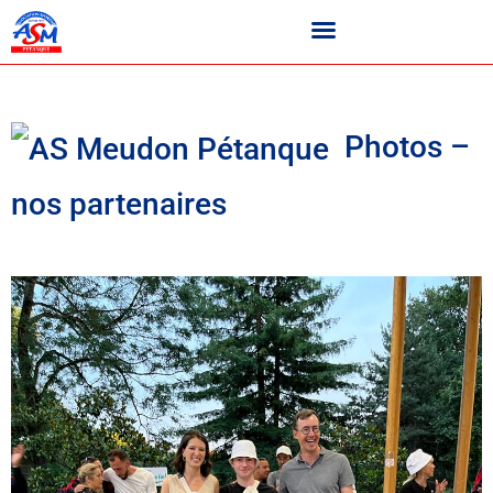
Photos –
nos partenaires